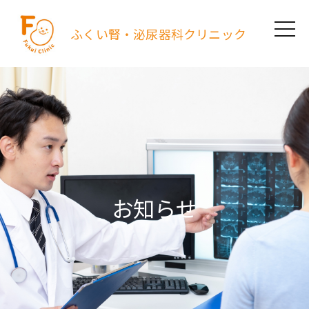
ふくい腎・泌尿器科クリニック
お知らせ