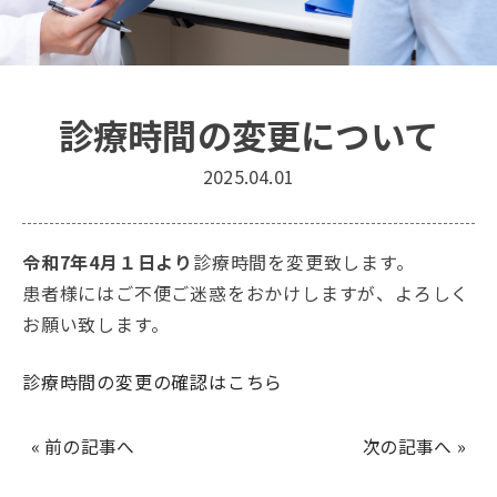
診療時間の変更について
2025.04.01
令和7年4月１日より
診療時間を変更致します。
患者様にはご不便ご迷惑をおかけしますが、よろしく
お願い致します。
診療時間の変更の確認はこちら
« 前の記事へ
次の記事へ »