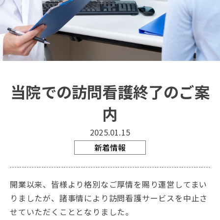
当院での訪問看護終了のご案
内
2025.01.15
新着情報
開業以来、皆様より格別なご厚情を賜り運営してまい
りましたが、諸事情により訪問看護サービスを中止さ
せていただくこととなりました。