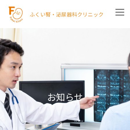
ふくい腎・泌尿器科クリニック
お知らせ